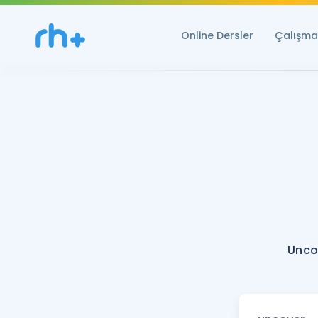
Online Dersler
Çalışma 
Unco