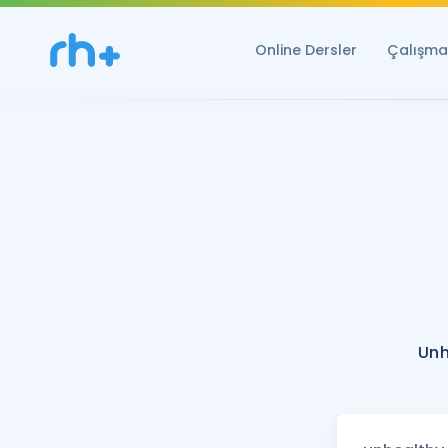
Online Dersler
Çalışma 
Unh