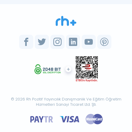
© 2026 Rh Pozitif Yayıncılık Danışmanlık Ve Eğitim Öğretim
Hizmetleri Sanayi Ticaret Ltd. Şti.