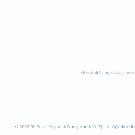
Mesafeli Satış Sözleşmesi
© 2026 Rh Pozitif Yayıncılık Danışmanlık Ve Eğitim Öğretim Hizme