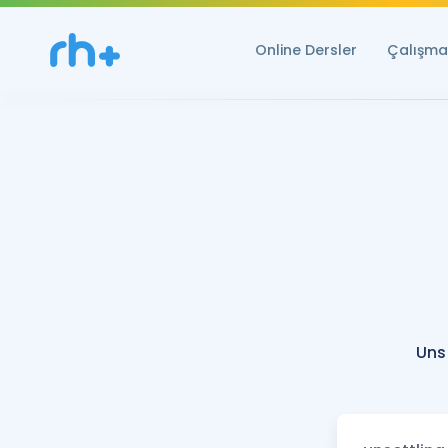
Online Dersler
Çalışma 
Uns