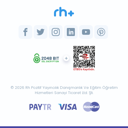
© 2026 Rh Pozitif Yayıncılık Danışmanlık Ve Eğitim Öğretim
Hizmetleri Sanayi Ticaret Ltd. Şti.