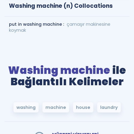
Washing machine (n) Collocations
put in washing machine :
çamaşır makinesine
koymak
Washing machine
ile
Bağlantılı Kelimeler
washing
machine
house
laundry