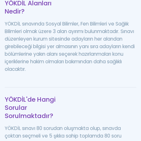
YÖKDİL Alanları
Nedir?
YÖKDİL sınavında Sosyal Bilimler, Fen Bilimleri ve Sağlık
Bilimleri olmak üzere 3 alan ayırımı bulunmaktadır. Sınavı
düzenleyen kurum sitesinde adayların her alandan
girebileceği bilgisi yer almasının yanı sıra adayların kendi
bölümlerine yakın alanı seçerek hazırlanmaları konu
içeriklerine hakim olmaları bakımından daha sağlıklı
olacaktır.
YÖKDİL'de Hangi
Sorular
Sorulmaktadır?
YÖKDİL sınavı 80 sorudan oluşmakta olup, sınavda
çoktan seçmeli ve 5 şıkka sahip toplamda 80 soru