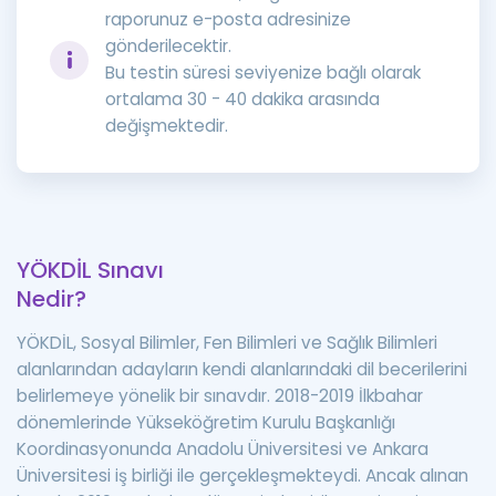
raporunuz e-posta adresinize
gönderilecektir.
Bu testin süresi seviyenize bağlı olarak
ortalama 30 - 40 dakika arasında
değişmektedir.
YÖKDİL Sınavı
Nedir?
YÖKDİL, Sosyal Bilimler, Fen Bilimleri ve Sağlık Bilimleri
alanlarından adayların kendi alanlarındaki dil becerilerini
belirlemeye yönelik bir sınavdır. 2018-2019 İlkbahar
dönemlerinde Yükseköğretim Kurulu Başkanlığı
Koordinasyonunda Anadolu Üniversitesi ve Ankara
Üniversitesi iş birliği ile gerçekleşmekteydi. Ancak alınan