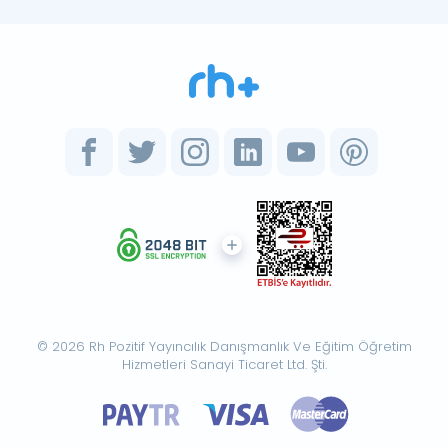
© 2026 Rh Pozitif Yayıncılık Danışmanlık Ve Eğitim Öğretim
Hizmetleri Sanayi Ticaret Ltd. Şti.