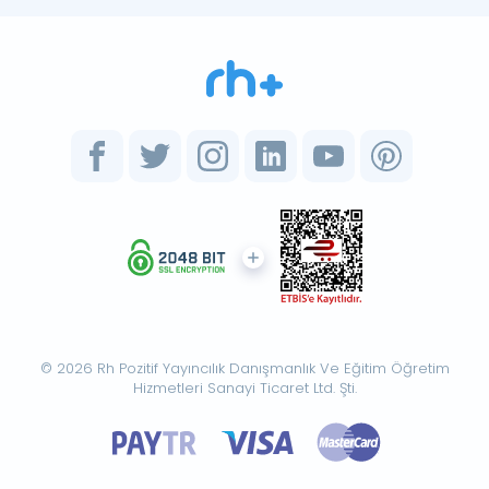
© 2026 Rh Pozitif Yayıncılık Danışmanlık Ve Eğitim Öğretim
Hizmetleri Sanayi Ticaret Ltd. Şti.