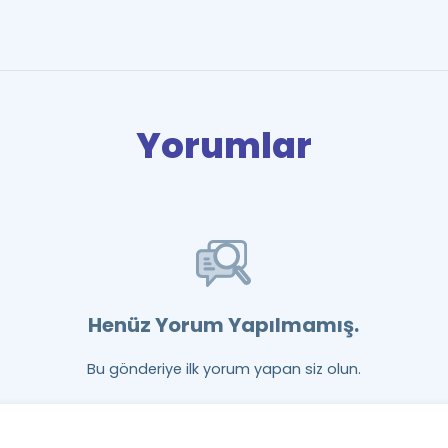
Yorumlar
Henüz Yorum Yapılmamış.
Bu gönderiye ilk yorum yapan siz olun.