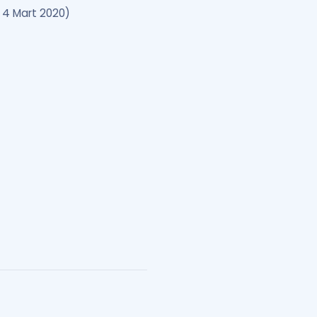
, 4 Mart 2020)