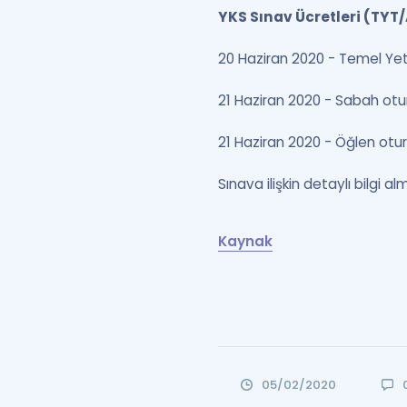
YKS Sınav Ücretleri (TYT/
20 Haziran 2020 - Temel Yete
21 Haziran 2020 - Sabah otur
21 Haziran 2020 - Öğlen otu
Sınava ilişkin detaylı bilgi 
Kaynak
05/02/2020