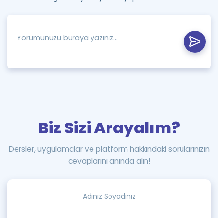
Biz Sizi Arayalım?
Dersler, uygulamalar ve platform hakkındaki sorularınızın
cevaplarını anında alın!