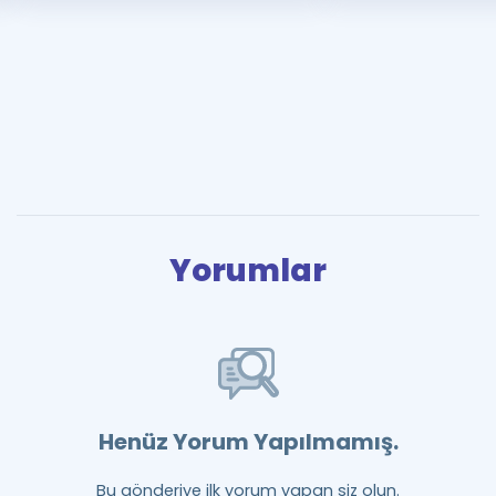
Yorumlar
Henüz Yorum Yapılmamış.
Bu gönderiye ilk yorum yapan siz olun.