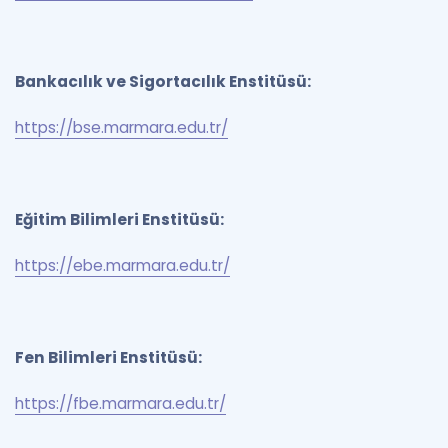
Bankacılık ve Sigortacılık Enstitüsü:
https://bse.marmara.edu.tr/
Eğitim Bilimleri Enstitüsü:
https://ebe.marmara.edu.tr/
Fen Bilimleri Enstitüsü:
https://fbe.marmara.edu.tr/