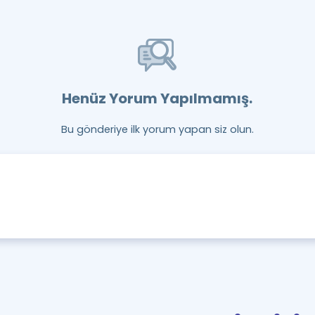
Henüz Yorum Yapılmamış.
Bu gönderiye ilk yorum yapan siz olun.