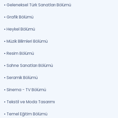
•
Geleneksel Türk Sanatları Bölümü
•
Grafik Bölümü
•
Heykel Bölümü
•
Müzik Bilimleri Bölümü
•
Resim Bölümü
•
Sahne Sanatları Bölümü
•
Seramik Bölümü
•
Sinema - TV Bölümü
•
Tekstil ve Moda Tasarımı
•
Temel Eğitim Bölümü