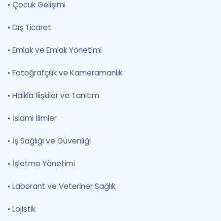
•
Çocuk Gelişimi
•
Dış Ticaret
•
Emlak ve Emlak Yönetimi
•
Fotoğrafçılık ve Kameramanlık
•
Halkla İlişkiler ve Tanıtım
•
İslami İlimler
•
İş Sağlığı ve Güvenliği
•
İşletme Yönetimi
•
Laborant ve Veteriner Sağlık
•
Lojistik