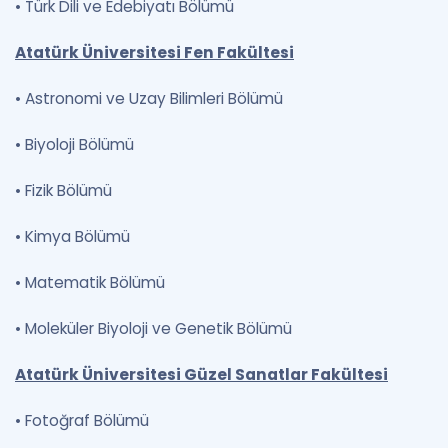
•
Türk Dili ve Edebiyatı Bölümü
Atatürk Üniversitesi Fen Fakültesi
•
Astronomi ve Uzay Bilimleri Bölümü
•
Biyoloji Bölümü
•
Fizik Bölümü
•
Kimya Bölümü
•
Matematik Bölümü
•
Moleküler Biyoloji ve Genetik Bölümü
Atatürk Üniversitesi Güzel Sanatlar Fakültesi
•
Fotoğraf Bölümü