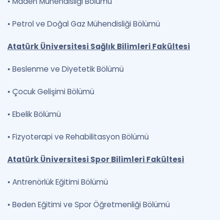
•
Maden Mühendisliği Bölümü
•
Petrol ve Doğal Gaz Mühendisliği Bölümü
Atatürk Üniversitesi Sağlık Bilimleri Fakültesi
•
Beslenme ve Diyetetik Bölümü
•
Çocuk Gelişimi Bölümü
•
Ebelik Bölümü
•
Fizyoterapi ve Rehabilitasyon Bölümü
Atatürk Üniversitesi Spor Bilimleri Fakültesi
•
Antrenörlük Eğitimi Bölümü
•
Beden Eğitimi ve Spor Öğretmenliği Bölümü