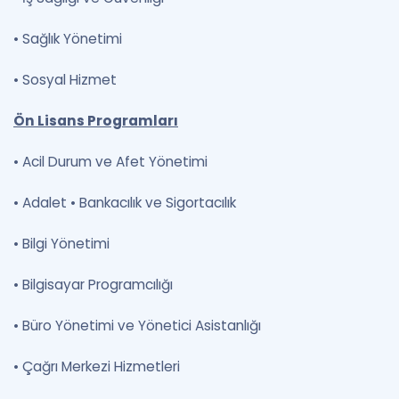
•
Sağlık Yönetimi
•
Sosyal Hizmet
Ön Lisans Programları
•
Acil Durum ve Afet Yönetimi
•
Adalet •
Bankacılık ve Sigortacılık
•
Bilgi Yönetimi
•
Bilgisayar Programcılığı
•
Büro Yönetimi ve Yönetici Asistanlığı
•
Çağrı Merkezi Hizmetleri