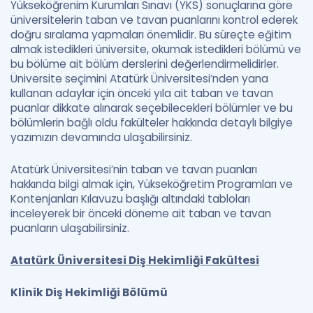
Yükseköğrenim Kurumları Sınavı (YKS) sonuçlarına göre
üniversitelerin taban ve tavan puanlarını kontrol ederek
doğru sıralama yapmaları önemlidir. Bu süreçte eğitim
almak istedikleri üniversite, okumak istedikleri bölümü ve
bu bölüme ait bölüm derslerini değerlendirmelidirler.
Üniversite seçimini Atatürk Üniversitesi’nden yana
kullanan adaylar için önceki yıla ait taban ve tavan
puanlar dikkate alınarak seçebilecekleri bölümler ve bu
bölümlerin bağlı oldu fakülteler hakkında detaylı bilgiye
yazımızın devamında ulaşabilirsiniz.
Atatürk Üniversitesi’nin taban ve tavan puanları
hakkında bilgi almak için, Yükseköğretim Programları ve
Kontenjanları Kılavuzu başlığı altındaki tabloları
inceleyerek bir önceki döneme ait taban ve tavan
puanların ulaşabilirsiniz.
Atatürk Üniversitesi Diş Hekimliği Fakültesi
Klinik Diş Hekimliği Bölümü