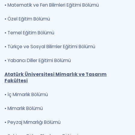
•
Matematik ve Fen Bilimleri Eğitimi Bölümü
•
Özel Eğitim Bölümü
•
Temel Eğitim Bölümü
•
Türkçe ve Sosyal Bilimler Eğitimi Bölümü
•
Yabancı Diller Eğitimi Bölümü
Atatürk Üniversitesi Mimarlık ve Tasarım
Fakültesi
•
İç Mimarlık Bölümü
•
Mimarlık Bölümü
•
Peyzaj Mimarlığı Bölümü