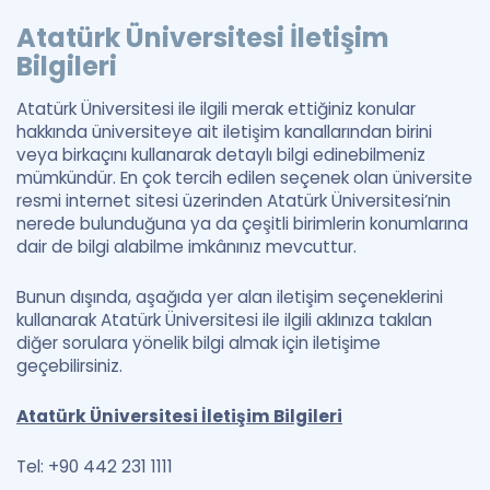
Atatürk Üniversitesi İletişim
Bilgileri
Atatürk Üniversitesi ile ilgili merak ettiğiniz konular
hakkında üniversiteye ait iletişim kanallarından birini
veya birkaçını kullanarak detaylı bilgi edinebilmeniz
mümkündür. En çok tercih edilen seçenek olan üniversite
resmi internet sitesi üzerinden Atatürk Üniversitesi’nin
nerede bulunduğuna ya da çeşitli birimlerin konumlarına
dair de bilgi alabilme imkânınız mevcuttur.
Bunun dışında, aşağıda yer alan iletişim seçeneklerini
kullanarak Atatürk Üniversitesi ile ilgili aklınıza takılan
diğer sorulara yönelik bilgi almak için iletişime
geçebilirsiniz.
Atatürk Üniversitesi İletişim Bilgileri
Tel: +90 442 231 1111