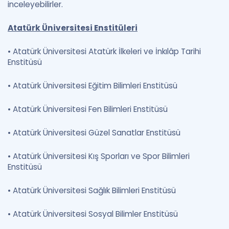
inceleyebilirler.
Atatürk Üniversitesi Enstitüleri
•
Atatürk Üniversitesi Atatürk İlkeleri ve İnkılâp Tarihi
Enstitüsü
•
Atatürk Üniversitesi Eğitim Bilimleri Enstitüsü
•
Atatürk Üniversitesi Fen Bilimleri Enstitüsü
•
Atatürk Üniversitesi Güzel Sanatlar Enstitüsü
•
Atatürk Üniversitesi Kış Sporları ve Spor Bilimleri
Enstitüsü
•
Atatürk Üniversitesi Sağlık Bilimleri Enstitüsü
•
Atatürk Üniversitesi Sosyal Bilimler Enstitüsü