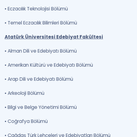
•
Eczacılık Teknolojisi Bölümü
•
Temel Eczacılık Bilimleri Bölümü
Atatürk Üniversitesi Edebiyat Fakültesi
•
Alman Dili ve Edebiyatı Bölümü
•
Amerikan Kültürü ve Edebiyatı Bölümü
•
Arap Dili ve Edebiyatı Bölümü
•
Arkeoloji Bölümü
•
Bilgi ve Belge Yönetimi Bölümü
•
Coğrafya Bölümü
•
Çağdaş Türk Lehçeleri ve Edebiyatları Bölümü