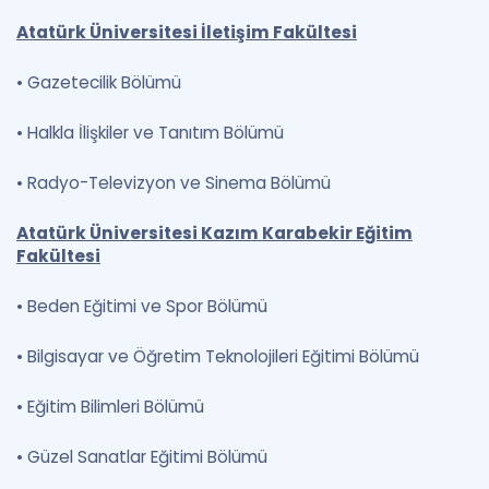
Atatürk Üniversitesi İletişim Fakültesi
•
Gazetecilik Bölümü
•
Halkla İlişkiler ve Tanıtım Bölümü
•
Radyo-Televizyon ve Sinema Bölümü
Atatürk Üniversitesi Kazım Karabekir Eğitim
Fakültesi
•
Beden Eğitimi ve Spor Bölümü
•
Bilgisayar ve Öğretim Teknolojileri Eğitimi Bölümü
•
Eğitim Bilimleri Bölümü
•
Güzel Sanatlar Eğitimi Bölümü