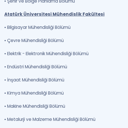
•
Şehir ve Bölge Planlama Bölümü
Atatürk Üniversitesi Mühendislik Fakültesi
•
Bilgisayar Mühendisliği Bölümü
•
Çevre Mühendisliği Bölümü
•
Elektrik - Elektronik Mühendisliği Bölümü
•
Endüstri Mühendisliği Bölümü
•
İnşaat Mühendisliği Bölümü
•
Kimya Mühendisliği Bölümü
•
Makine Mühendisliği Bölümü
•
Metalurji ve Malzeme Mühendisliği Bölümü