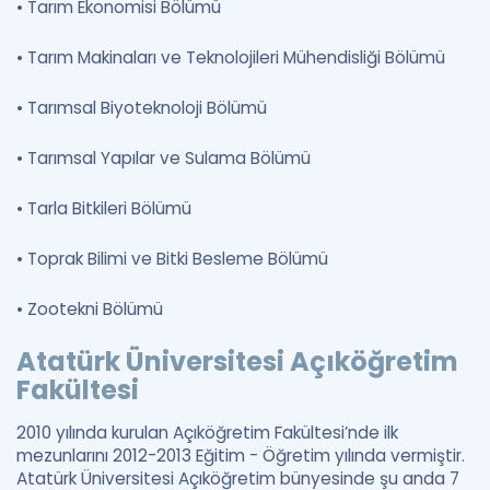
•
Tarım Ekonomisi Bölümü
•
Tarım Makinaları ve Teknolojileri Mühendisliği Bölümü
•
Tarımsal Biyoteknoloji Bölümü
•
Tarımsal Yapılar ve Sulama Bölümü
•
Tarla Bitkileri Bölümü
•
Toprak Bilimi ve Bitki Besleme Bölümü
•
Zootekni Bölümü
Atatürk Üniversitesi Açıköğretim
Fakültesi
2010 yılında kurulan Açıköğretim Fakültesi’nde ilk
mezunlarını 2012-2013 Eğitim - Öğretim yılında vermiştir.
Atatürk Üniversitesi Açıköğretim bünyesinde şu anda 7