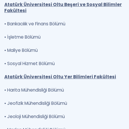
Atatürk Üniversitesi Oltu Beşeri ve Sosyal Bilimler
Fakültesi
•
Bankacılık ve Finans Bölümü
•
İşletme Bölümü
•
Maliye Bölümü
•
Sosyal Hizmet Bölümü
Atatürk Üniversitesi Oltu Yer Bilimleri Fakültesi
•
Harita Mühendisliği Bölümü
•
Jeofizik Mühendisliği Bölümü
•
Jeoloji Mühendisliği Bölümü