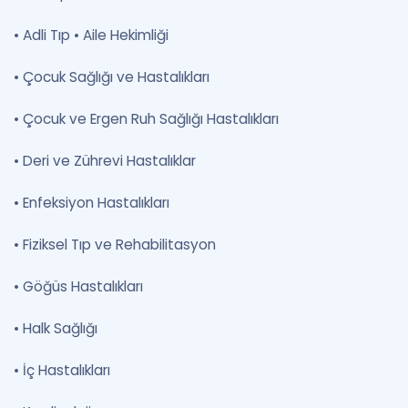
•
Adli Tıp •
Aile Hekimliği
•
Çocuk Sağlığı ve Hastalıkları
•
Çocuk ve Ergen Ruh Sağlığı Hastalıkları
•
Deri ve Zührevi Hastalıklar
•
Enfeksiyon Hastalıkları
•
Fiziksel Tıp ve Rehabilitasyon
•
Göğüs Hastalıkları
•
Halk Sağlığı
•
İç Hastalıkları