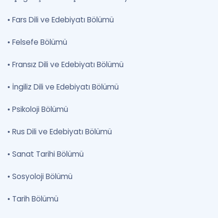
•
Fars Dili ve Edebiyatı Bölümü
•
Felsefe Bölümü
•
Fransız Dili ve Edebiyatı Bölümü
•
İngiliz Dili ve Edebiyatı Bölümü
•
Psikoloji Bölümü
•
Rus Dili ve Edebiyatı Bölümü
•
Sanat Tarihi Bölümü
•
Sosyoloji Bölümü
•
Tarih Bölümü