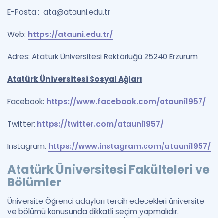
E-Posta :
ata@atauni.edu.tr
Web:
https://atauni.edu.tr/
Adres: Atatürk Üniversitesi Rektörlüğü 25240 Erzurum
Atatürk Üniversitesi Sosyal Ağları
Facebook:
https://www.facebook.com/atauni1957/
Twitter:
https://twitter.com/atauni1957/
Instagram:
https://www.instagram.com/atauni1957/
Atatürk Üniversitesi Fakülteleri ve
Bölümler
Üniversite Öğrenci adayları tercih edecekleri üniversite
ve bölümü konusunda dikkatli seçim yapmalıdır.