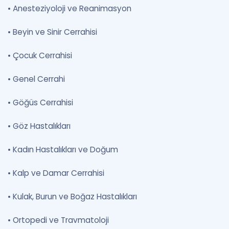
•
Anesteziyoloji ve Reanimasyon
•
Beyin ve Sinir Cerrahisi
•
Çocuk Cerrahisi
•
Genel Cerrahi
•
Göğüs Cerrahisi
•
Göz Hastalıkları
•
Kadın Hastalıkları ve Doğum
•
Kalp ve Damar Cerrahisi
•
Kulak, Burun ve Boğaz Hastalıkları
•
Ortopedi ve Travmatoloji