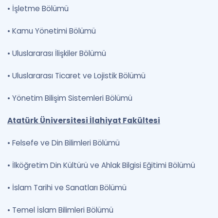
•
İşletme Bölümü
• Kamu Yönetimi Bölümü
•
Uluslararası İlişkiler Bölümü
•
Uluslararası Ticaret ve Lojistik Bölümü
•
Yönetim Bilişim Sistemleri Bölümü
Atatürk Üniversitesi İlahiyat Fakültesi
•
Felsefe ve Din Bilimleri Bölümü
•
İlköğretim Din Kültürü ve Ahlak Bilgisi Eğitimi Bölümü
•
İslam Tarihi ve Sanatları Bölümü
•
Temel İslam Bilimleri Bölümü