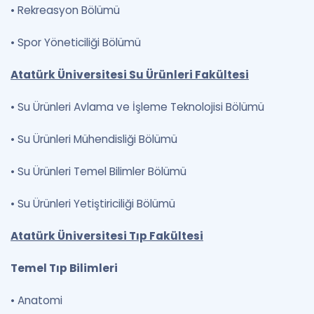
•
Rekreasyon Bölümü
•
Spor Yöneticiliği Bölümü
Atatürk Üniversitesi Su Ürünleri Fakültesi
•
Su Ürünleri Avlama ve İşleme Teknolojisi Bölümü
•
Su Ürünleri Mühendisliği Bölümü
•
Su Ürünleri Temel Bilimler Bölümü
•
Su Ürünleri Yetiştiriciliği Bölümü
Atatürk Üniversitesi Tıp Fakültesi
Temel Tıp Bilimleri
•
Anatomi