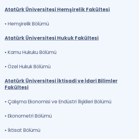
Atatürk Üniversitesi Hemşirelik Fakültesi
•
Hemşirelik Bölümü
Atatürk Üniversitesi Hukuk Fakültesi
•
Kamu Hukuku Bölümü
•
Özel Hukuk Bölümü
Atatürk Üniversitesi İktisadi ve İdari Bilimler
Fakültesi
•
Çalışma Ekonomisi ve Endüstri İlişkileri Bölümü
•
Ekonometri Bölümü
•
İktisat Bölümü