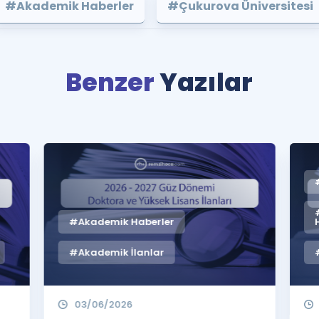
#Akademik Haberler
#Çukurova Üniversitesi
Benzer
Yazılar
#Akademik Haberler
#Akademik İlanlar
03/06/2026