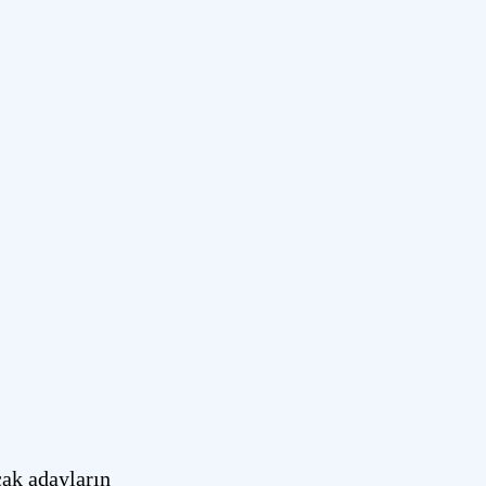
ak adayların