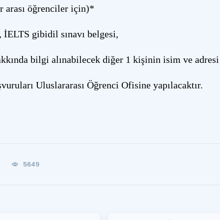
 arası öğrenciler için)*
LTS gibidil sınavı belgesi,
ında bilgi alınabilecek diğer 1 kişinin isim ve adresi
vuruları Uluslararası Öğrenci Ofisine yapılacaktır.
5649