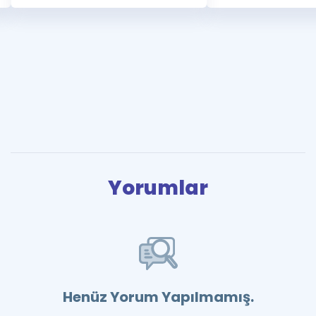
Yorumlar
Henüz Yorum Yapılmamış.