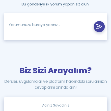
Bu gönderiye ilk yorum yapan siz olun.
Biz Sizi Arayalım?
Dersler, uygulamalar ve platform hakkındaki sorularınızın
cevaplarını anında alın!