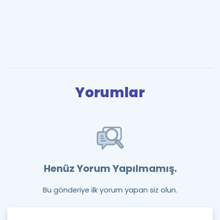
Yorumlar
Henüz Yorum Yapılmamış.
Bu gönderiye ilk yorum yapan siz olun.