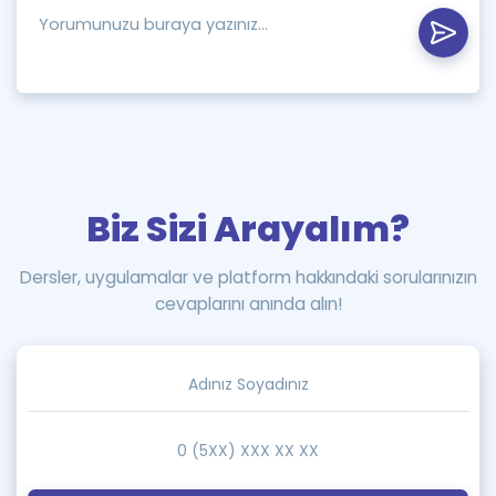
Biz Sizi Arayalım?
Dersler, uygulamalar ve platform hakkındaki sorularınızın
cevaplarını anında alın!