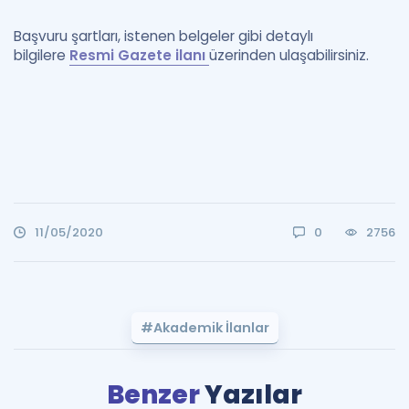
Başvuru şartları, istenen belgeler gibi detaylı
bilgilere
Resmi Gazete ilanı
üzerinden ulaşabilirsiniz.
11/05/2020
0
2756
#Akademik İlanlar
Benzer
Yazılar