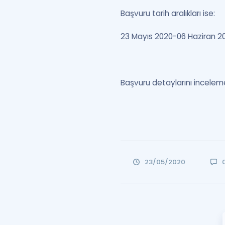
Başvuru tarih aralıkları ise:
23 Mayıs 2020-06 Haziran 202
Başvuru detaylarını inceleme
23/05/2020