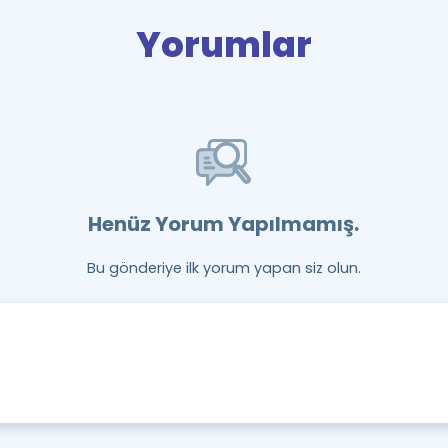
Yorumlar
Henüz Yorum Yapılmamış.
Bu gönderiye ilk yorum yapan siz olun.