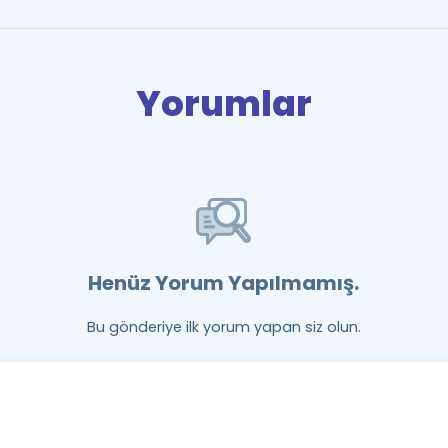
Yorumlar
Henüz Yorum Yapılmamış.
Bu gönderiye ilk yorum yapan siz olun.