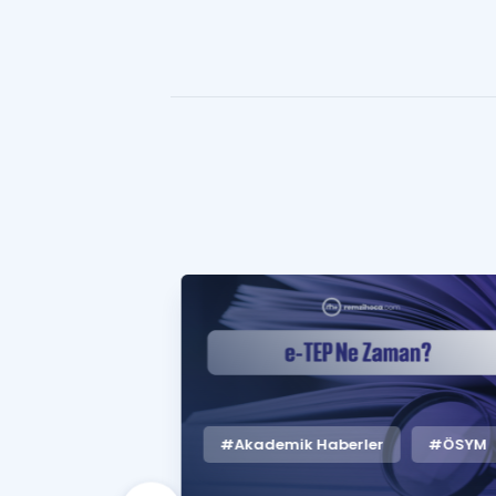
#Akademik Haberler
#ÖSYM