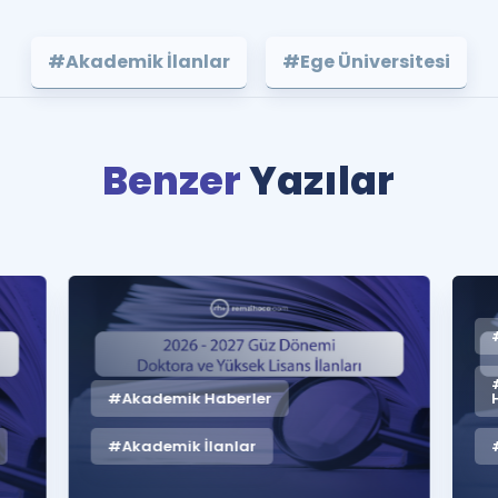
#Akademik İlanlar
#Ege Üniversitesi
Benzer
Yazılar
#Akademik Haberler
#Akademik İlanlar