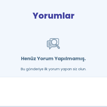
Yorumlar
Henüz Yorum Yapılmamış.
Bu gönderiye ilk yorum yapan siz olun.