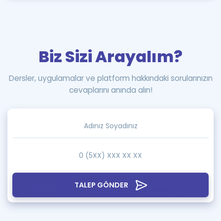
Biz Sizi Arayalım?
Dersler, uygulamalar ve platform hakkındaki sorularınızın
cevaplarını anında alın!
TALEP GÖNDER