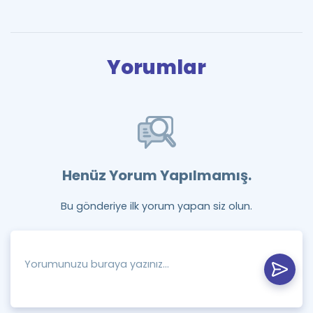
Yorumlar
Henüz Yorum Yapılmamış.
Bu gönderiye ilk yorum yapan siz olun.