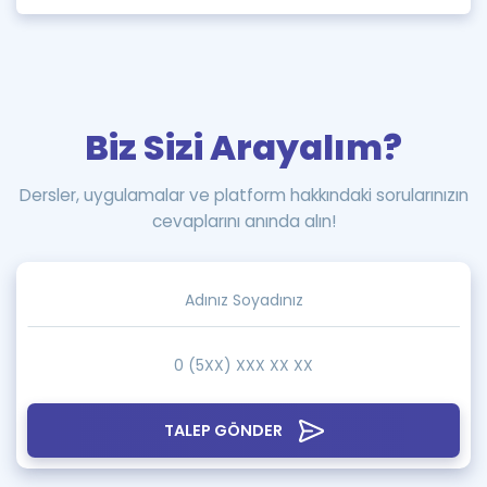
Biz Sizi Arayalım?
Dersler, uygulamalar ve platform hakkındaki sorularınızın
cevaplarını anında alın!
TALEP GÖNDER