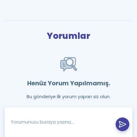
Yorumlar
Henüz Yorum Yapılmamış.
Bu gönderiye ilk yorum yapan siz olun.