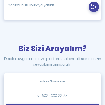
Biz Sizi Arayalım?
Dersler, uygulamalar ve platform hakkındaki sorularınızın
cevaplarını anında alın!