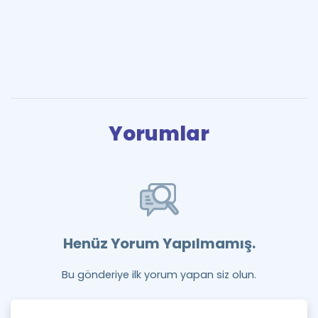
Yorumlar
Henüz Yorum Yapılmamış.
Bu gönderiye ilk yorum yapan siz olun.