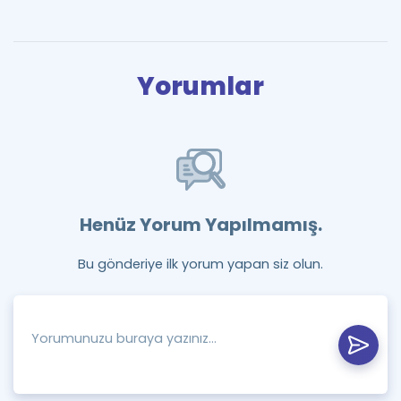
Yorumlar
Henüz Yorum Yapılmamış.
Bu gönderiye ilk yorum yapan siz olun.