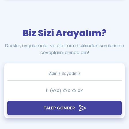
Biz Sizi Arayalım?
Dersler, uygulamalar ve platform hakkındaki sorularınızın
cevaplarını anında alın!
TALEP GÖNDER