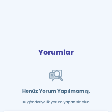
Yorumlar
Henüz Yorum Yapılmamış.
Bu gönderiye ilk yorum yapan siz olun.