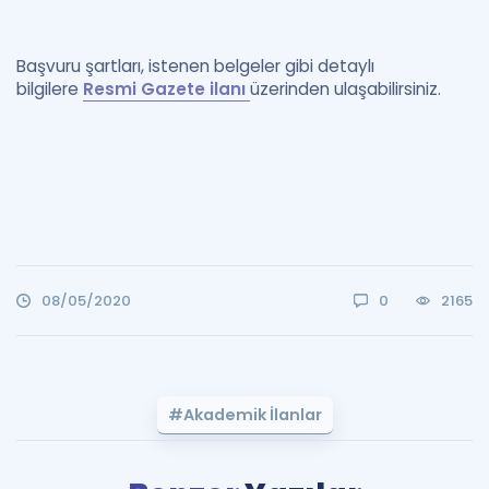
Başvuru şartları, istenen belgeler gibi detaylı
bilgilere
Resmi Gazete ilanı
üzerinden ulaşabilirsiniz.
08/05/2020
0
2165
#Akademik İlanlar