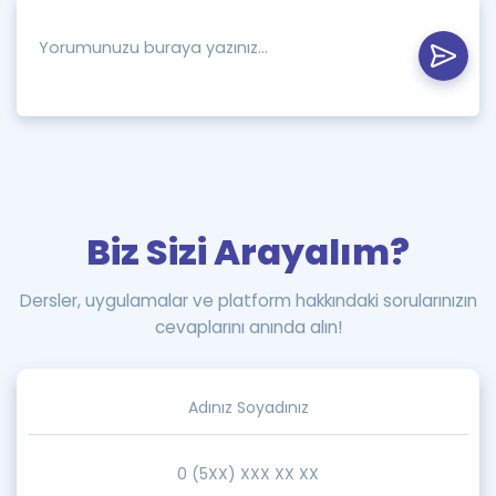
Biz Sizi Arayalım?
Dersler, uygulamalar ve platform hakkındaki sorularınızın
cevaplarını anında alın!