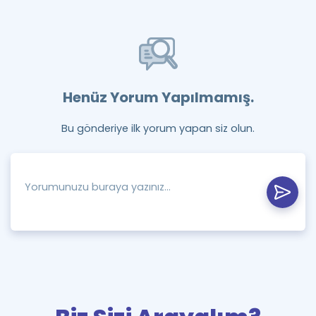
Henüz Yorum Yapılmamış.
Bu gönderiye ilk yorum yapan siz olun.