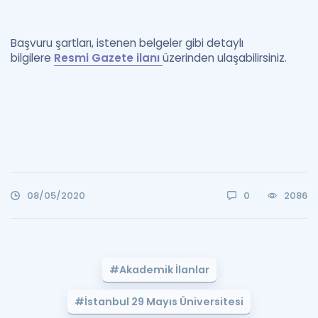
Başvuru şartları, istenen belgeler gibi detaylı
bilgilere
Resmi Gazete ilanı
üzerinden ulaşabilirsiniz.
08/05/2020
0
2086
#Akademik İlanlar
#İstanbul 29 Mayıs Üniversitesi