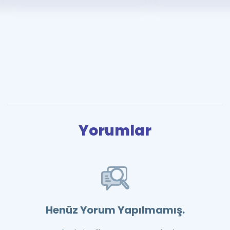
Yorumlar
Henüz Yorum Yapılmamış.