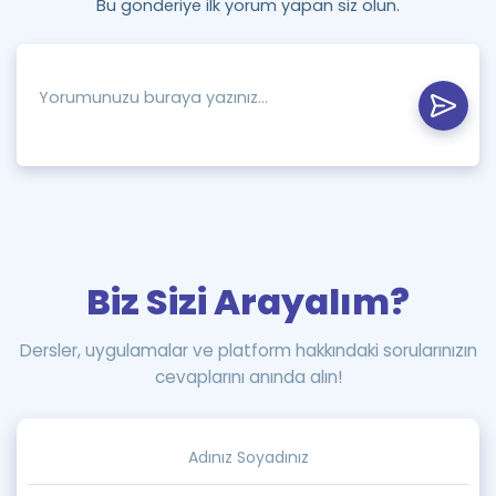
Bu gönderiye ilk yorum yapan siz olun.
Biz Sizi Arayalım?
Dersler, uygulamalar ve platform hakkındaki sorularınızın
cevaplarını anında alın!