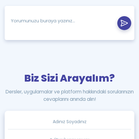
Biz Sizi Arayalım?
Dersler, uygulamalar ve platform hakkındaki sorularınızın
cevaplarını anında alın!