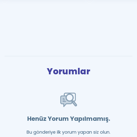
Yorumlar
Henüz Yorum Yapılmamış.
Bu gönderiye ilk yorum yapan siz olun.