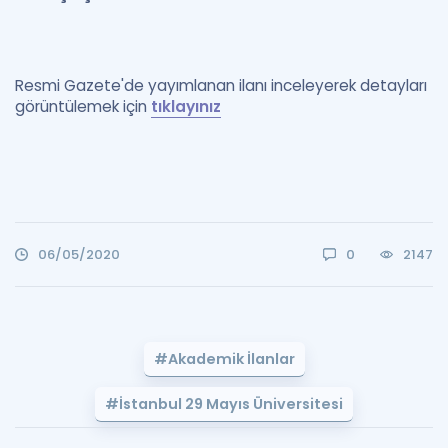
Resmi Gazete'de yayımlanan ilanı inceleyerek detayları
görüntülemek için
tıklayınız
06/05/2020
0
2147
#Akademik İlanlar
#İstanbul 29 Mayıs Üniversitesi