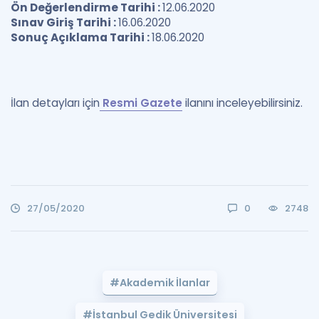
Ön Değerlendirme Tarihi :
12.06.2020
Sınav Giriş Tarihi :
16.06.2020
Sonuç Açıklama Tarihi :
18.06.2020
İlan detayları için
Resmi Gazete
ilanını inceleyebilirsiniz.
27/05/2020
0
2748
#Akademik İlanlar
#İstanbul Gedik Üniversitesi