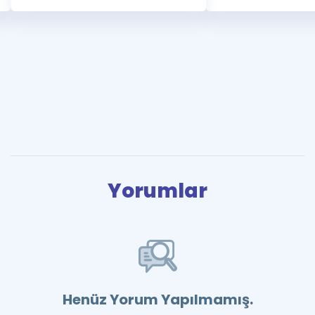
Yorumlar
Henüz Yorum Yapılmamış.