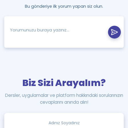
Bu gönderiye ilk yorum yapan siz olun.
Biz Sizi Arayalım?
Dersler, uygulamalar ve platform hakkındaki sorularınızın
cevaplarını anında alın!