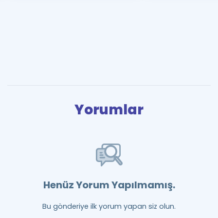
Yorumlar
Henüz Yorum Yapılmamış.
Bu gönderiye ilk yorum yapan siz olun.