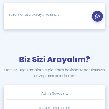
Biz Sizi Arayalım?
Dersler, uygulamalar ve platform hakkındaki sorularınızın
cevaplarını anında alın!