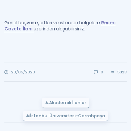
Genel başvuru şartları ve istenilen belgelere
Resmi
Gazete İlanı
üzerinden ulaşabilirsiniz.
20/05/2020
0
5323
#Akademik İlanlar
#İstanbul Üniversitesi-Cerrahpaşa