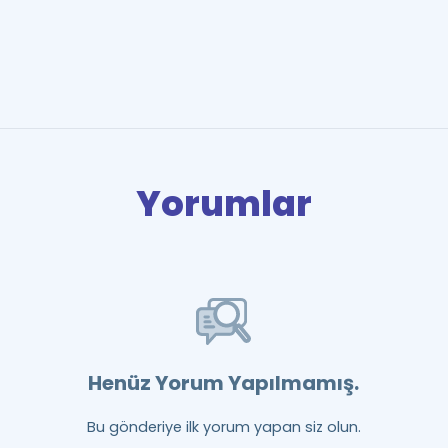
Yorumlar
Henüz Yorum Yapılmamış.
Bu gönderiye ilk yorum yapan siz olun.