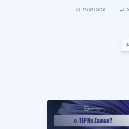
18/05/2020
#