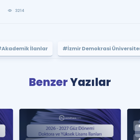
0
3214
Akademik İlanlar
#İzmir Demokrasi Üniversite
Benzer
Yazılar