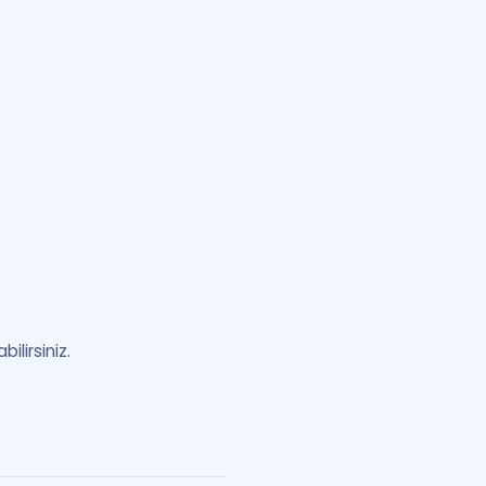
bilirsiniz.