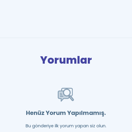
Yorumlar
Henüz Yorum Yapılmamış.
Bu gönderiye ilk yorum yapan siz olun.