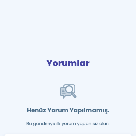
Yorumlar
Henüz Yorum Yapılmamış.
Bu gönderiye ilk yorum yapan siz olun.