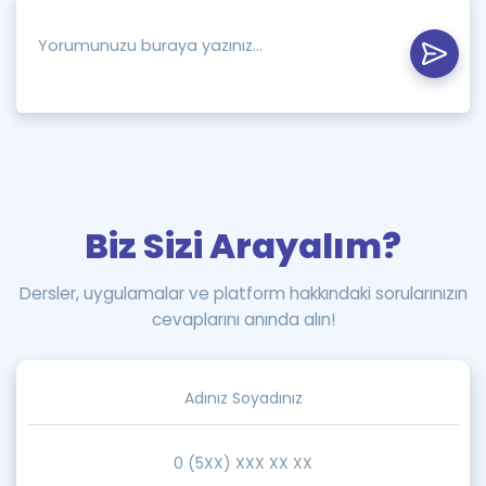
Biz Sizi Arayalım?
Dersler, uygulamalar ve platform hakkındaki sorularınızın
cevaplarını anında alın!