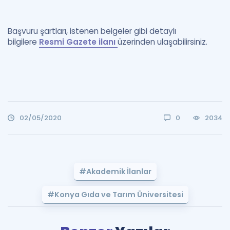
Başvuru şartları, istenen belgeler gibi detaylı
bilgilere
Resmi Gazete ilanı
üzerinden ulaşabilirsiniz.
02/05/2020
0
2034
#Akademik İlanlar
#Konya Gıda ve Tarım Üniversitesi