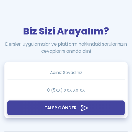
Biz Sizi Arayalım?
Dersler, uygulamalar ve platform hakkındaki sorularınızın
cevaplarını anında alın!
TALEP GÖNDER