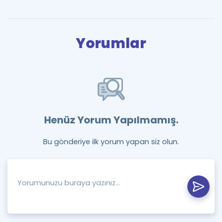
Yorumlar
Henüz Yorum Yapılmamış.
Bu gönderiye ilk yorum yapan siz olun.