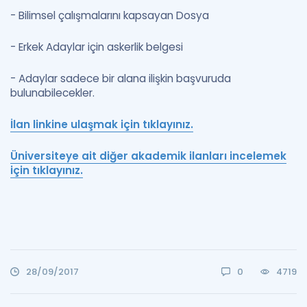
- Bilimsel çalışmalarını kapsayan Dosya
- Erkek Adaylar için askerlik belgesi
- Adaylar sadece bir alana ilişkin başvuruda
bulunabilecekler.
İlan linkine ulaşmak için tıklayınız.
Üniversiteye ait diğer akademik ilanları incelemek
için tıklayınız.
28/09/2017
0
4719