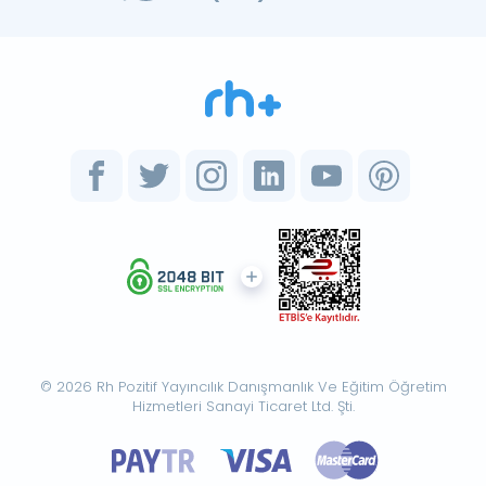
© 2026 Rh Pozitif Yayıncılık Danışmanlık Ve Eğitim Öğretim
Hizmetleri Sanayi Ticaret Ltd. Şti.