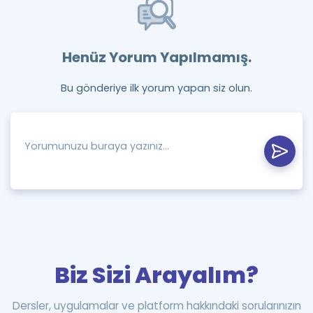
Henüz Yorum Yapılmamış.
Bu gönderiye ilk yorum yapan siz olun.
Biz Sizi Arayalım?
Dersler, uygulamalar ve platform hakkındaki sorularınızın