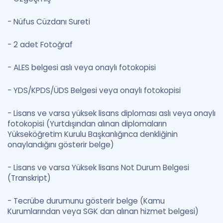
- Nüfus Cüzdanı Sureti
- 2 adet Fotoğraf
- ALES belgesi aslı veya onaylı fotokopisi
- YDS/KPDS/ÜDS Belgesi veya onaylı fotokopisi
- Lisans ve varsa yüksek lisans diploması aslı veya onaylı
fotokopisi (Yurtdışından alınan diplomaların
Yükseköğretim Kurulu Başkanlığınca denkliğinin
onaylandığını gösterir belge)
- Lisans ve varsa Yüksek lisans Not Durum Belgesi
(Transkript)
- Tecrübe durumunu gösterir belge (Kamu
Kurumlarından veya SGK dan alınan hizmet belgesi)