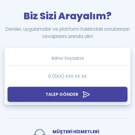
Biz Sizi Arayalım?
Dersler, uygulamalar ve platform hakkındaki sorularınızın
cevaplarını anında alın!
TALEP GÖNDER
MÜŞTERİ HİZMETLERİ