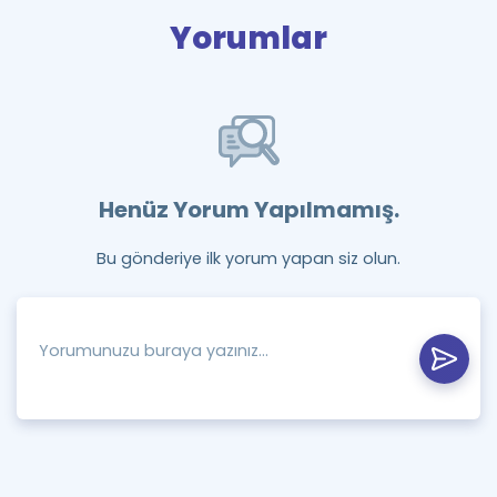
Yorumlar
Henüz Yorum Yapılmamış.
Bu gönderiye ilk yorum yapan siz olun.