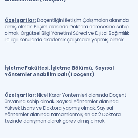
Özel şartlar:
Doçentliğini İletişim Çalışmaları alanında
almış olmak. Bilişim alanında Doktora derecesine sahip
olmak. Örgütsel Bilgi Yönetimi Süreci ve Dijital Bağımlılık
ile ilgili konularda akademik çalışmalar yapmış olmak.
İşletme Fakültesi, İşletme Bölümü, Sayısal
Yöntemler Anabilim Dalı (1 Doçent)
Özel şartlar:
Nicel Karar Yöntemleri alanında Doçent
ünvanına sahip olmak. Sayısal Yöntemler alanında
Yüksek Lisans ve Doktora yapmış olmak. Sayısal
Yöntemler alanında tamamlanmış en az 2 Doktora
tezinde danışman olarak görev almış olmak.