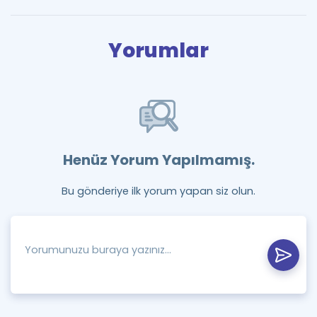
Yorumlar
Henüz Yorum Yapılmamış.
Bu gönderiye ilk yorum yapan siz olun.