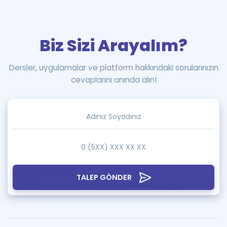
Biz Sizi Arayalım?
Dersler, uygulamalar ve platform hakkındaki sorularınızın
cevaplarını anında alın!
TALEP GÖNDER