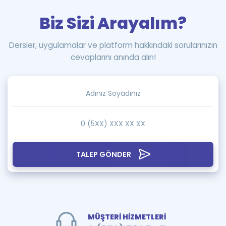
Biz Sizi Arayalım?
Dersler, uygulamalar ve platform hakkındaki sorularınızın
cevaplarını anında alın!
TALEP GÖNDER
MÜŞTERİ HİZMETLERİ