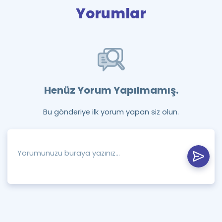
Yorumlar
Henüz Yorum Yapılmamış.
Bu gönderiye ilk yorum yapan siz olun.