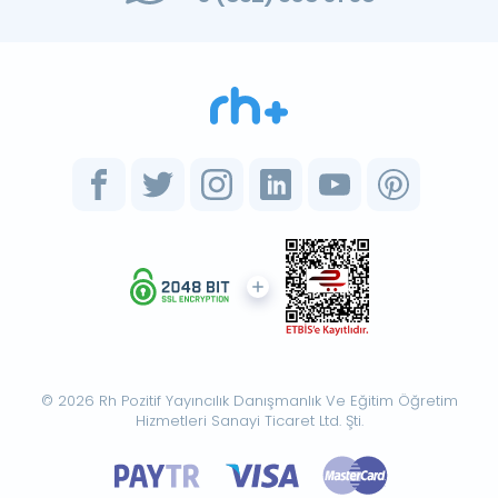
© 2026 Rh Pozitif Yayıncılık Danışmanlık Ve Eğitim Öğretim
Hizmetleri Sanayi Ticaret Ltd. Şti.