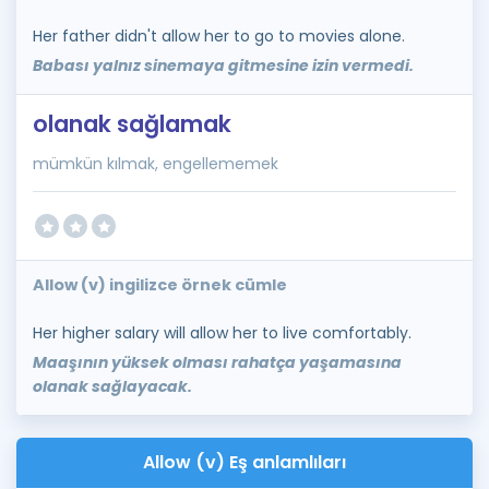
Her father didn't allow her to go to movies alone.
Babası yalnız sinemaya gitmesine izin vermedi.
olanak sağlamak
mümkün kılmak, engellememek
Allow (v) ingilizce örnek cümle
Her higher salary will allow her to live comfortably.
Maaşının yüksek olması rahatça yaşamasına
olanak sağlayacak.
Allow (v) Eş anlamlıları