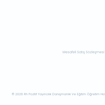
Mesafeli Satış Sözleşmesi
© 2026 Rh Pozitif Yayıncılık Danışmanlık Ve Eğitim Öğretim Hizme