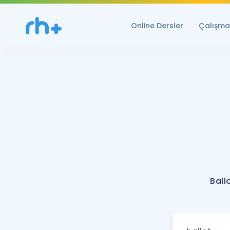
Online Dersler
Çalışma 
Ball