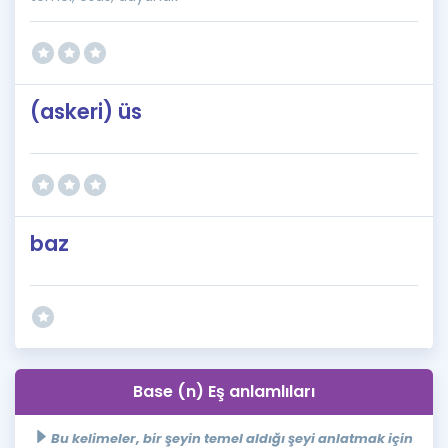
(askeri) üs
baz
Base (n) Eş anlamlıları
Bu kelimeler, bir şeyin temel aldığı şeyi anlatmak için