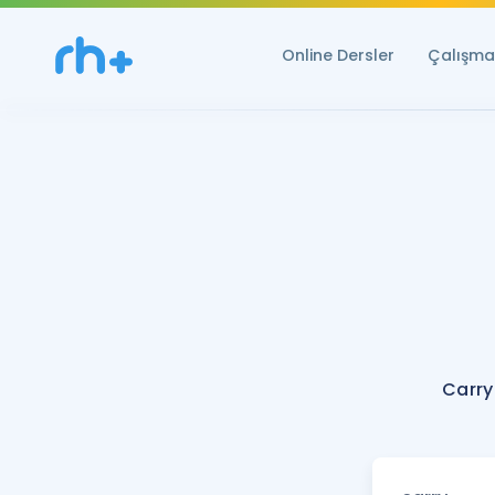
Online Dersler
Çalışma 
Carry