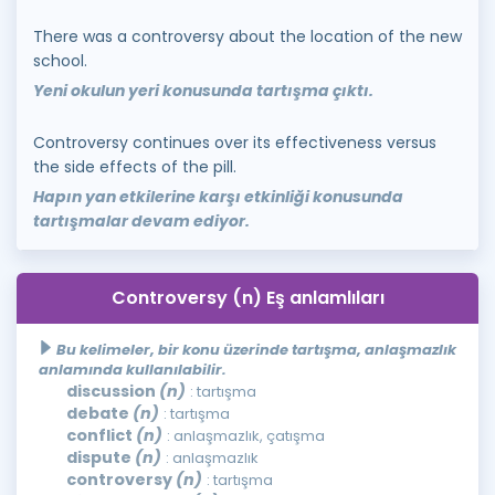
There was a controversy about the location of the new
school.
Yeni okulun yeri konusunda tartışma çıktı.
Controversy continues over its effectiveness versus
the side effects of the pill.
Hapın yan etkilerine karşı etkinliği konusunda
tartışmalar devam ediyor.
Controversy (n) Eş anlamlıları
Bu kelimeler, bir konu üzerinde tartışma, anlaşmazlık
anlamında kullanılabilir.
discussion
(n)
: tartışma
debate
(n)
: tartışma
conflict
(n)
: anlaşmazlık, çatışma
dispute
(n)
: anlaşmazlık
controversy
(n)
: tartışma