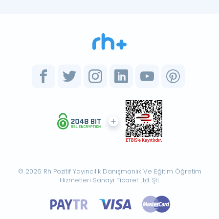
© 2026 Rh Pozitif Yayıncılık Danışmanlık Ve Eğitim Öğretim
Hizmetleri Sanayi Ticaret Ltd. Şti.