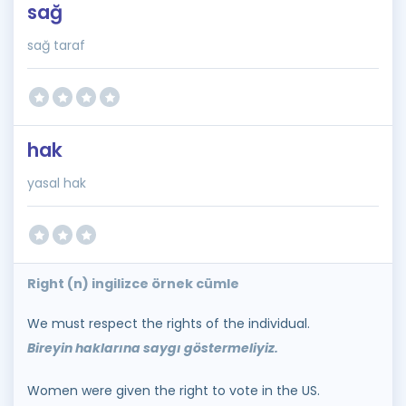
sağ
sağ taraf
hak
yasal hak
Right (n) ingilizce örnek cümle
We must respect the rights of the individual.
Bireyin haklarına saygı göstermeliyiz.
Women were given the right to vote in the US.