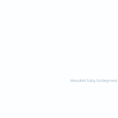
Mesafeli Satış Sözleşmesi