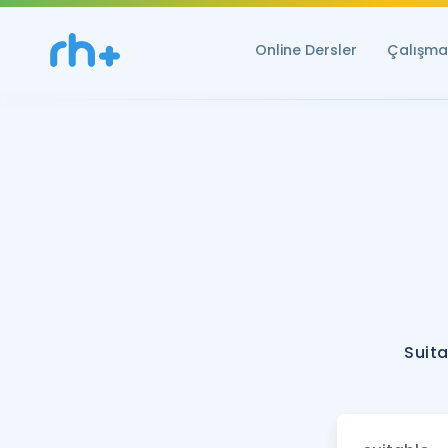
Online Dersler
Çalışma 
Suita