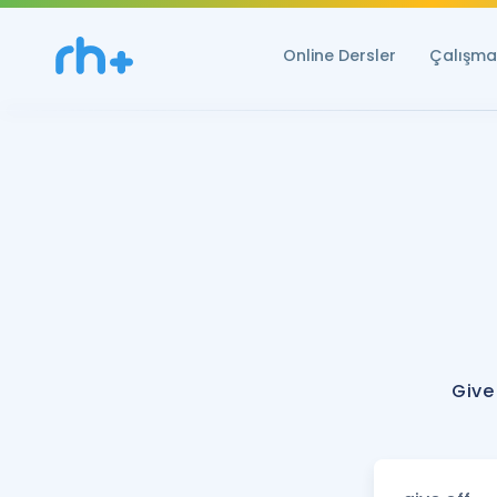
Online Dersler
Çalışma 
Give