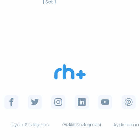
| Set 1
Üyelik Sözleşmesi
Gizlilik Sözleşmesi
Aydınlatma