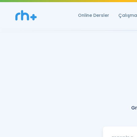
Online Dersler
Çalışma 
Gr