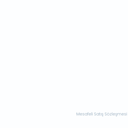
Mesafeli Satış Sözleşmesi