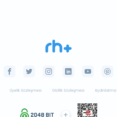
Üyelik Sözleşmesi
Gizlilik Sözleşmesi
Aydınlatma