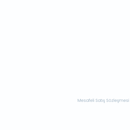
Mesafeli Satış Sözleşmesi