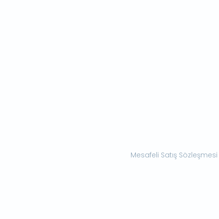
Mesafeli Satış Sözleşmesi