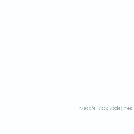
Mesafeli Satış Sözleşmesi