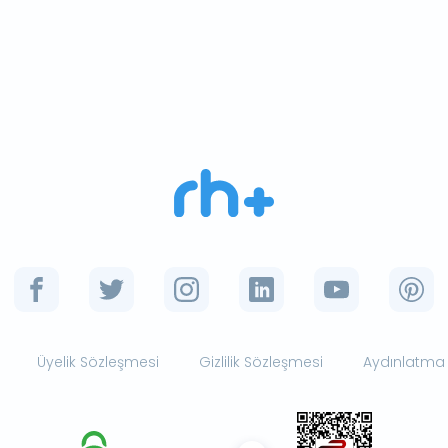
Üyelik Sözleşmesi
Gizlilik Sözleşmesi
Aydınlatma